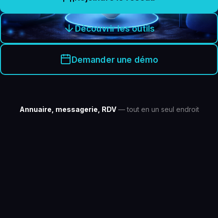
Découvrir les outils
Demander une démo
Annuaire, messagerie, RDV
— tout en un seul endroit