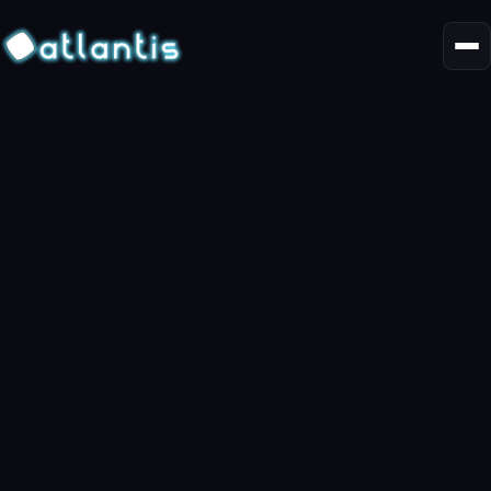
Essai gratuit