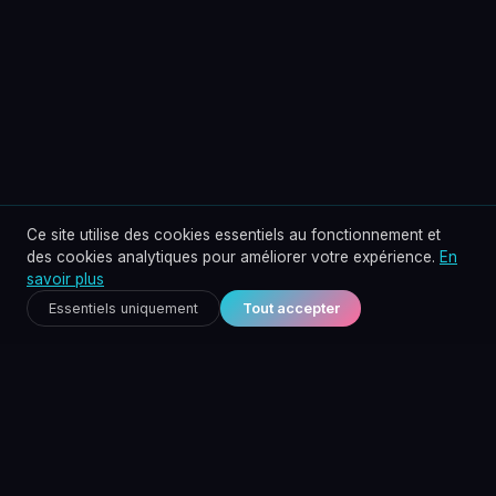
Ce site utilise des cookies essentiels au fonctionnement et
des cookies analytiques pour améliorer votre expérience.
En
savoir plus
Essentiels uniquement
Tout accepter
Le constat
Les réseaux professionnels